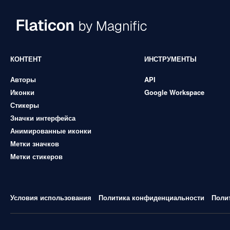
КОНТЕНТ
ИНСТРУМЕНТЫ
Авторы
API
Иконки
Google Workspace
Стикеры
Значки интерфейса
Анимированные иконки
Метки значков
Метки стикеров
Условия использования
Политика конфиденциальности
Поли