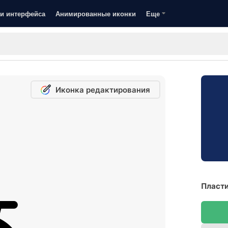
и интерфейса
Анимированные иконки
Еще
Иконка редактирования
Пласти