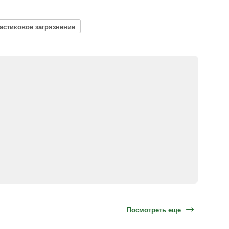
астиковое загрязнение
Посмотреть еще