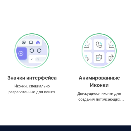
Значки интерфейса
Анимированные
Иконки
Иконки, специально
разработанные для ваших
Движущиеся иконки для
интерфейсов
создания потрясающих
проектов