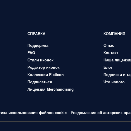
СПРАВКА
КОМПАНИЯ
Поддержка
О нас
FAQ
Контакт
Стили иконок
Наша лицензи
Редактор иконок
Блог
Коллекции Flaticon
Подписки и т
Подписаться
Что нового
Лицензия Merchandising
тика использования файлов cookie
Уведомление об авторских пра