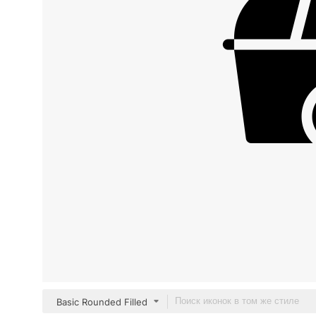
Basic Rounded Filled