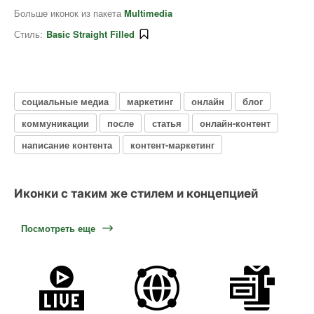
Больше иконок из пакета
Multimedia
Стиль:
Basic Straight Filled
социальные медиа
маркетинг
онлайн
блог
коммуникации
после
статья
онлайн-контент
написание контента
контент-маркетинг
Иконки с таким же стилем и концепцией
Посмотреть еще