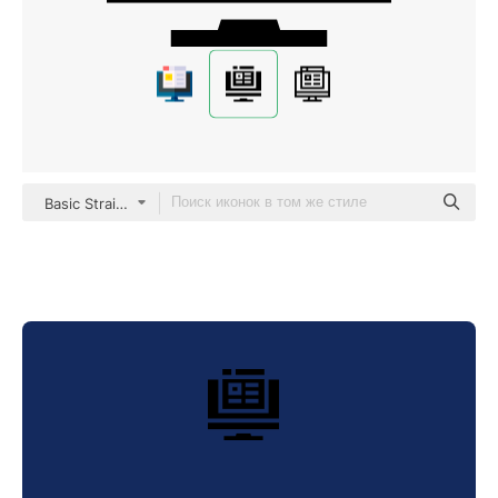
Basic Straight Filled