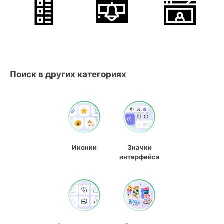
Поиск в других категориях
Иконки
Значки
интерфейса