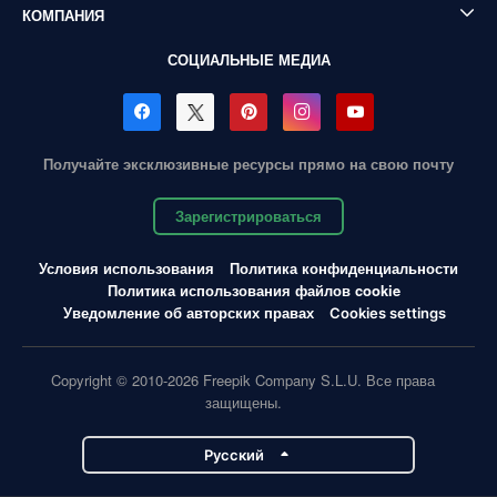
КОМПАНИЯ
СОЦИАЛЬНЫЕ МЕДИА
Получайте эксклюзивные ресурсы прямо на свою почту
Зарегистрироваться
Условия использования
Политика конфиденциальности
Политика использования файлов cookie
Уведомление об авторских правах
Cookies settings
Copyright © 2010-2026 Freepik Company S.L.U. Все права
защищены.
Pусский