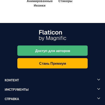
Анимированные
Стикеры
Иконки
Доступ для авторов
Стань Премиум
КОНТЕНТ
ИНСТРУМЕНТЫ
СПРАВКА