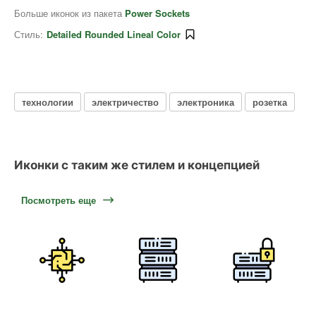
Больше иконок из пакета
Power Sockets
Стиль:
Detailed Rounded Lineal Color
технологии
электричество
электроника
розетка
Иконки с таким же стилем и концепцией
Посмотреть еще