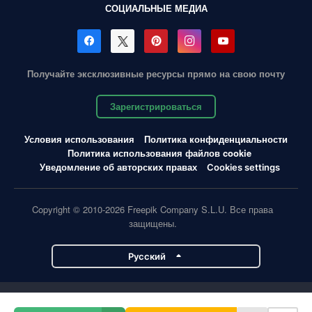
СОЦИАЛЬНЫЕ МЕДИА
Получайте эксклюзивные ресурсы прямо на свою почту
Зарегистрироваться
Условия использования
Политика конфиденциальности
Политика использования файлов cookie
Уведомление об авторских правах
Cookies settings
Copyright © 2010-2026 Freepik Company S.L.U. Все права
защищены.
Pусский
Проекты Magnific