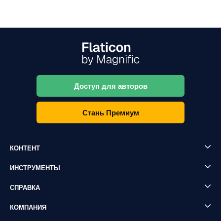
Доступ для авторов
Стань Премиум
КОНТЕНТ
ИНСТРУМЕНТЫ
СПРАВКА
КОМПАНИЯ