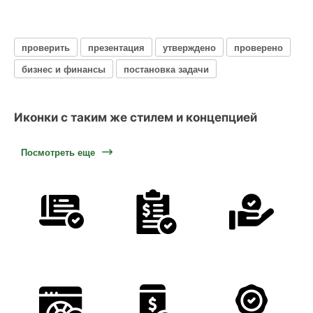
проверить
презентация
утверждено
проверено
бизнес и финансы
постановка задачи
Иконки с таким же стилем и концепцией
Посмотреть еще