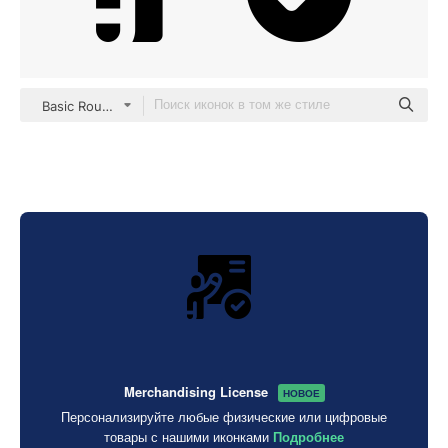
Basic Rounded Filled
Merchandising License
НОВОЕ
Персонализируйте любые физические или цифровые
товары с нашими иконками
Подробнее