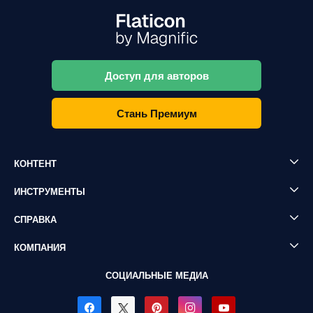
Доступ для авторов
Стань Премиум
КОНТЕНТ
ИНСТРУМЕНТЫ
СПРАВКА
КОМПАНИЯ
СОЦИАЛЬНЫЕ МЕДИА