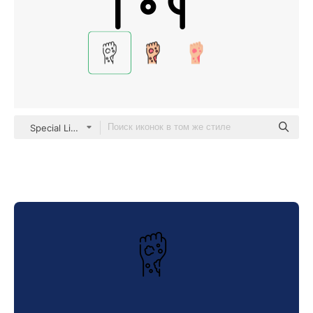
Special Lineal