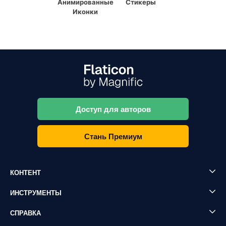
Анимированные
Стикеры
Иконки
Доступ для авторов
Стань Премиум
КОНТЕНТ
ИНСТРУМЕНТЫ
СПРАВКА