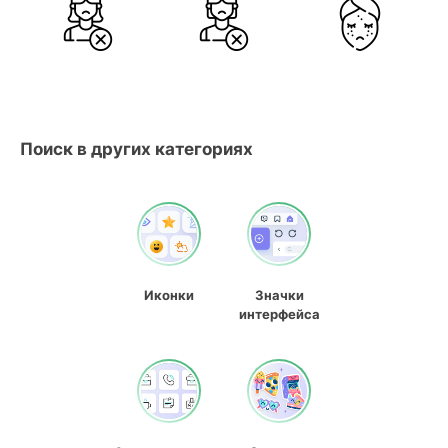
Поиск в других категориях
Иконки
Значки
интерфейса