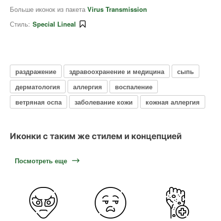
Больше иконок из пакета
Virus Transmission
Стиль:
Special Lineal
раздражение
здравоохранение и медицина
сыпь
дерматология
аллергия
воспаление
ветряная оспа
заболевание кожи
кожная аллергия
Иконки с таким же стилем и концепцией
Посмотреть еще