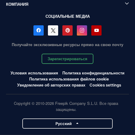
КОМПАНИЯ
СОЦИАЛЬНЫЕ МЕДИА
Получайте эксклюзивные ресурсы прямо на свою почту
Зарегистрироваться
Условия использования
Политика конфиденциальности
Политика использования файлов cookie
Уведомление об авторских правах
Cookies settings
Copyright © 2010-2026 Freepik Company S.L.U. Все права
защищены.
Pусский