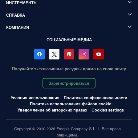
ИНСТРУМЕНТЫ
СПРАВКА
КОМПАНИЯ
СОЦИАЛЬНЫЕ МЕДИА
Получайте эксклюзивные ресурсы прямо на свою почту
Зарегистрироваться
Условия использования
Политика конфиденциальности
Политика использования файлов cookie
Уведомление об авторских правах
Cookies settings
Copyright © 2010-2026 Freepik Company S.L.U. Все права
защищены.