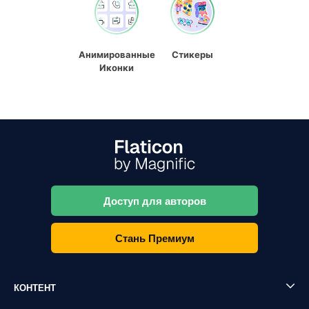
Анимированные
Стикеры
Иконки
Доступ для авторов
Стань Премиум
КОНТЕНТ