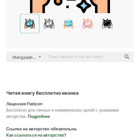
Mangsaabguru Lineal Color
Читая книгу бесплатно иконка
Лицензия Flaticon
Бесплатно для личных и коммерческих целей с указанием
авторства.
Подробнее
Ссылка на авторство обязательна.
Как ссылаться на авторство?