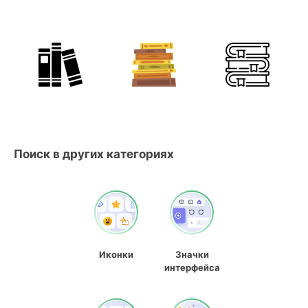
Поиск в других категориях
Иконки
Значки
интерфейса