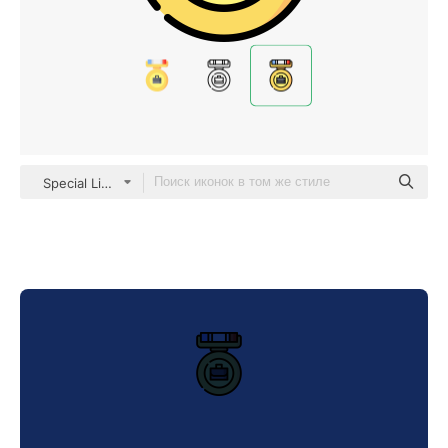
Special Lineal color