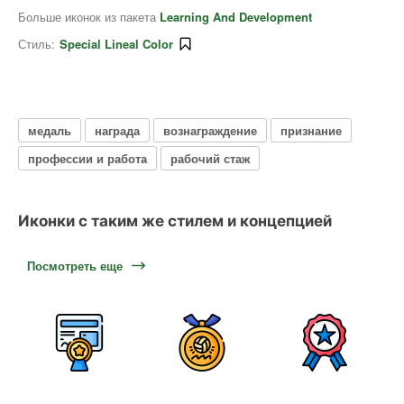
Больше иконок из пакета
Learning And Development
Стиль:
Special Lineal Color
медаль
награда
вознаграждение
признание
профессии и работа
рабочий стаж
Иконки с таким же стилем и концепцией
Посмотреть еще