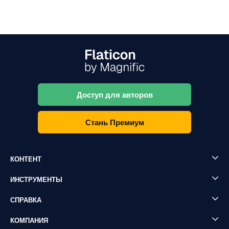
Доступ для авторов
Стань Премиум
КОНТЕНТ
ИНСТРУМЕНТЫ
СПРАВКА
КОМПАНИЯ