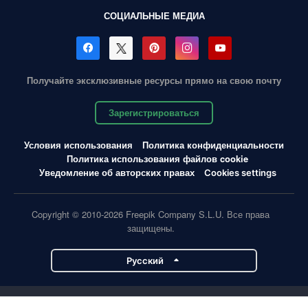
СОЦИАЛЬНЫЕ МЕДИА
Получайте эксклюзивные ресурсы прямо на свою почту
Зарегистрироваться
Условия использования
Политика конфиденциальности
Политика использования файлов cookie
Уведомление об авторских правах
Cookies settings
Copyright © 2010-2026 Freepik Company S.L.U. Все права
защищены.
Pусский
Проекты Magnific