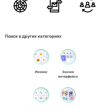
Поиск в других категориях
Иконки
Значки
интерфейса