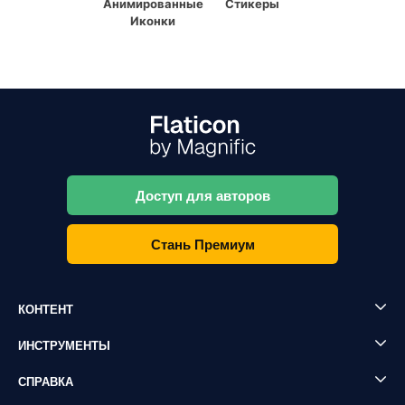
Анимированные
Стикеры
Иконки
Доступ для авторов
Стань Премиум
КОНТЕНТ
ИНСТРУМЕНТЫ
СПРАВКА