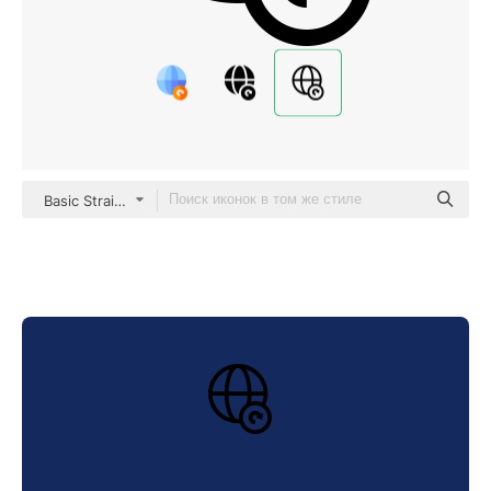
Basic Straight Lineal