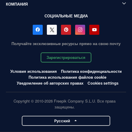
КОМПАНИЯ
СОЦИАЛЬНЫЕ МЕДИА
Получайте эксклюзивные ресурсы прямо на свою почту
Зарегистрироваться
Условия использования
Политика конфиденциальности
Политика использования файлов cookie
Уведомление об авторских правах
Cookies settings
Copyright © 2010-2026 Freepik Company S.L.U. Все права
защищены.
Pусский