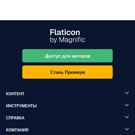
Доступ для авторов
Стань Премиум
КОНТЕНТ
ИНСТРУМЕНТЫ
СПРАВКА
КОМПАНИЯ