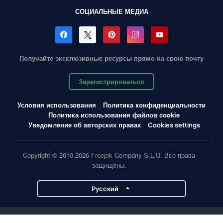
СОЦИАЛЬНЫЕ МЕДИА
Получайте эксклюзивные ресурсы прямо на свою почту
Зарегистрироваться
Условия использования
Политика конфиденциальности
Политика использования файлов cookie
Уведомление об авторских правах
Cookies settings
Copyright © 2010-2026 Freepik Company S.L.U. Все права
защищены.
Pусский
Проекты Magnific