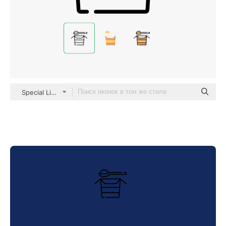
Special Lineal