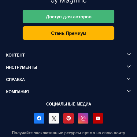
Доступ для авторов
Стань Премиум
КОНТЕНТ
ИНСТРУМЕНТЫ
СПРАВКА
КОМПАНИЯ
СОЦИАЛЬНЫЕ МЕДИА
Получайте эксклюзивные ресурсы прямо на свою почту