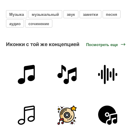
Музыка
музыкальный
звук
заметки
песня
аудио
сочинение
Иконки с той же концепцией
Посмотреть еще