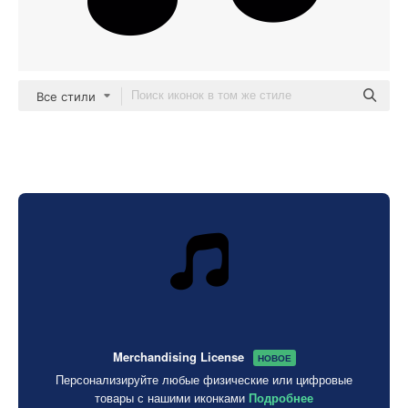
Все стили
Merchandising License
НОВОЕ
Персонализируйте любые физические или цифровые
товары с нашими иконками
Подробнее