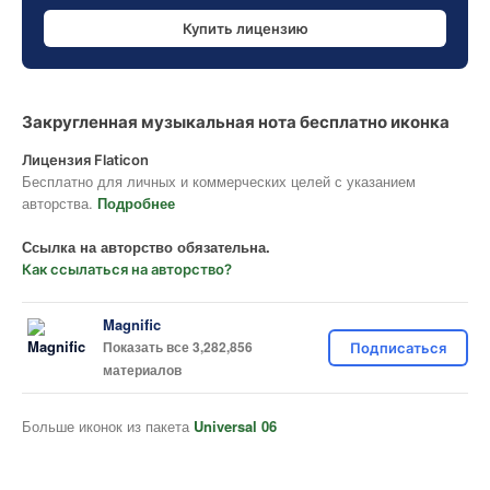
Купить лицензию
Закругленная музыкальная нота бесплатно иконка
Лицензия Flaticon
Бесплатно для личных и коммерческих целей с указанием
авторства.
Подробнее
Ссылка на авторство обязательна.
Как ссылаться на авторство?
Magnific
Показать все 3,282,856
Подписаться
материалов
Больше иконок из пакета
Universal 06