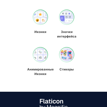
Иконки
Значки
интерфейса
Анимированные
Стикеры
Иконки