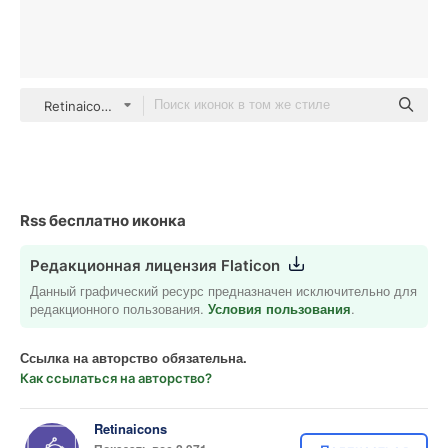
Retinaicons Lineal
Rss бесплатно иконка
Редакционная лицензия Flaticon
Данный графический ресурс предназначен исключительно для
редакционного пользования.
Условия пользования
.
Ссылка на авторство обязательна.
Как ссылаться на авторство?
Retinaicons