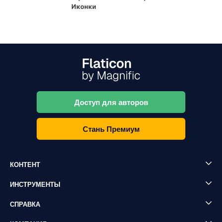
Иконки
Доступ для авторов
Стань Премиум
КОНТЕНТ
ИНСТРУМЕНТЫ
СПРАВКА