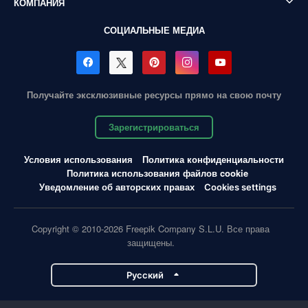
КОМПАНИЯ
СОЦИАЛЬНЫЕ МЕДИА
Получайте эксклюзивные ресурсы прямо на свою почту
Зарегистрироваться
Условия использования
Политика конфиденциальности
Политика использования файлов cookie
Уведомление об авторских правах
Cookies settings
Copyright © 2010-2026 Freepik Company S.L.U. Все права
защищены.
Pусский