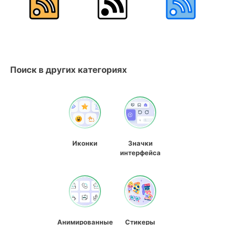
Поиск в других категориях
Иконки
Значки
интерфейса
Анимированные
Стикеры