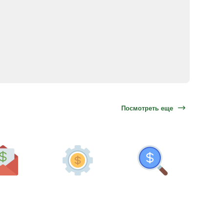
Посмотреть еще