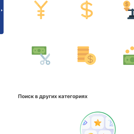
Поиск в других категориях