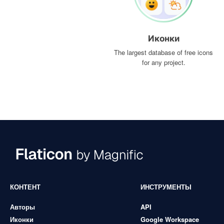
Иконки
The largest database of free icons
for any project.
КОНТЕНТ
ИНСТРУМЕНТЫ
Авторы
API
Иконки
Google Workspace