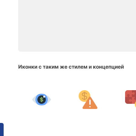
Иконки с таким же стилем и концепцией