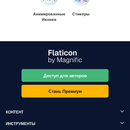
Анимированные
Стикеры
Иконки
Доступ для авторов
Стань Премиум
КОНТЕНТ
ИНСТРУМЕНТЫ