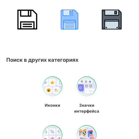
Поиск в других категориях
Иконки
Значки
интерфейса