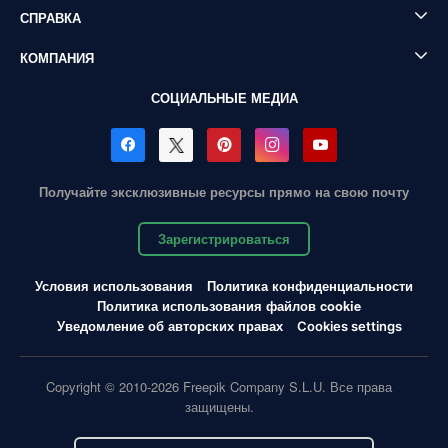
СПРАВКА
КОМПАНИЯ
СОЦИАЛЬНЫЕ МЕДИА
Получайте эксклюзивные ресурсы прямо на свою почту
Зарегистрироваться
Условия использования
Политика конфиденциальности
Политика использования файлов cookie
Уведомление об авторских правах
Cookies settings
Copyright © 2010-2026 Freepik Company S.L.U. Все права
защищены.