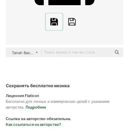
Tanah Basah Glyph
Сохранять бесплатно иконка
Лицензия Flaticon
Бесплатно для личных и коммерческих целей с указанием
авторства.
Подробнее
Ссылка на авторство обязательна.
Как ссылаться на авторство?