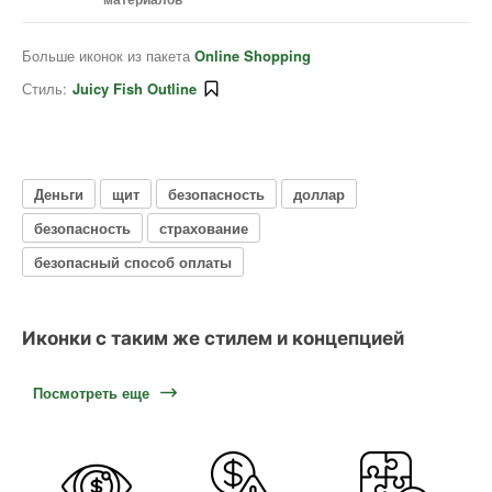
Больше иконок из пакета
Online Shopping
Стиль:
Juicy Fish Outline
Деньги
щит
безопасность
доллар
безопасность
страхование
безопасный способ оплаты
Иконки с таким же стилем и концепцией
Посмотреть еще