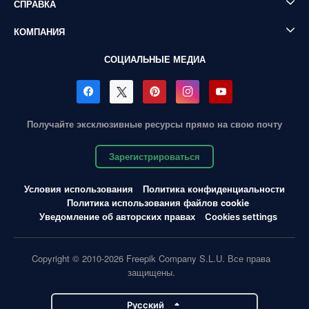
СПРАВКА
КОМПАНИЯ
СОЦИАЛЬНЫЕ МЕДИА
Получайте эксклюзивные ресурсы прямо на свою почту
Зарегистрироваться
Условия использования
Политика конфиденциальности
Политика использования файлов cookie
Уведомление об авторских правах
Cookies settings
Copyright © 2010-2026 Freepik Company S.L.U. Все права
защищены.
Pусский