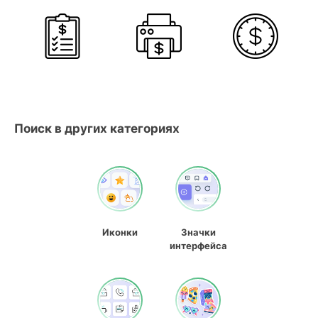
Поиск в других категориях
Иконки
Значки
интерфейса