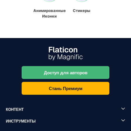
Анимированные
Стикеры
Иконки
Доступ для авторов
Стань Премиум
КОНТЕНТ
ИНСТРУМЕНТЫ