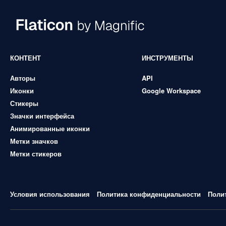
КОНТЕНТ
ИНСТРУМЕНТЫ
Авторы
API
Иконки
Google Workspace
Стикеры
Значки интерфейса
Анимированные иконки
Метки значков
Метки стикеров
Условия использования
Политика конфиденциальности
Поли