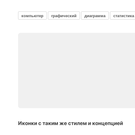
компьютер
графический
диаграмма
статистика
Иконки с таким же стилем и концепцией