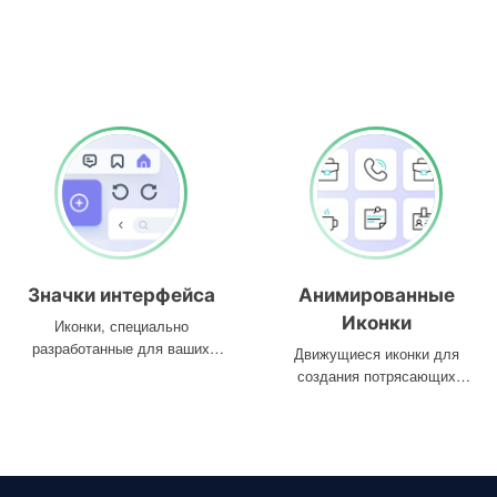
Значки интерфейса
Анимированные
Иконки
Иконки, специально
разработанные для ваших
Движущиеся иконки для
интерфейсов
создания потрясающих
проектов