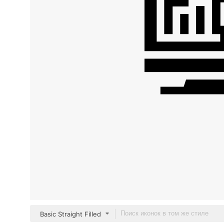
Basic Straight Filled