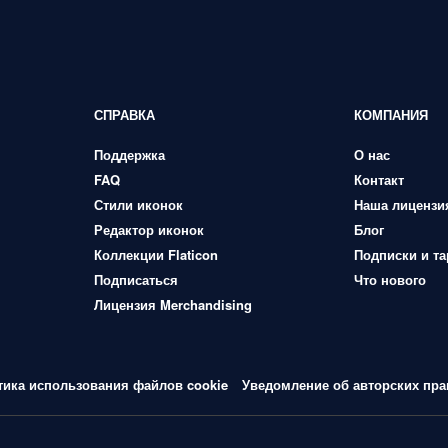
СПРАВКА
КОМПАНИЯ
Поддержка
О нас
FAQ
Контакт
Стили иконок
Наша лицензи
Редактор иконок
Блог
Коллекции Flaticon
Подписки и т
Подписаться
Что нового
Лицензия Merchandising
тика использования файлов cookie
Уведомление об авторских пра