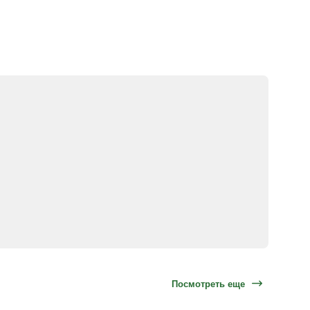
Посмотреть еще