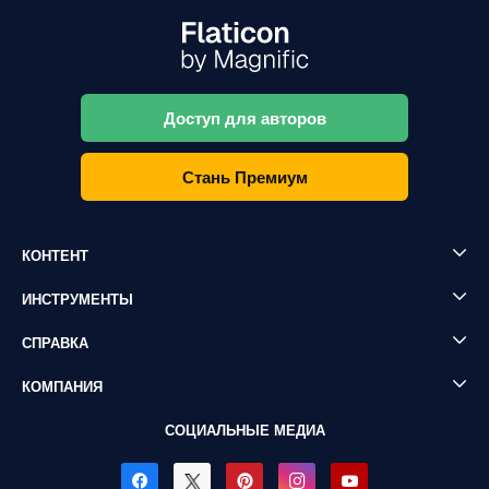
Доступ для авторов
Стань Премиум
КОНТЕНТ
ИНСТРУМЕНТЫ
СПРАВКА
КОМПАНИЯ
СОЦИАЛЬНЫЕ МЕДИА