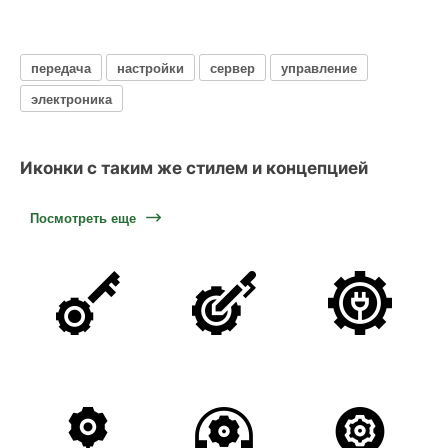
передача
настройки
сервер
управление
электроника
Иконки с таким же стилем и концепцией
Посмотреть еще