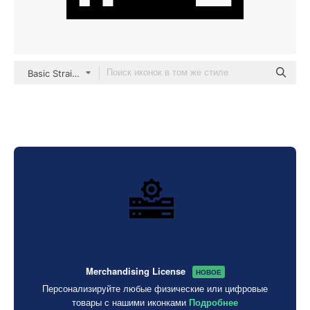
Basic Straight Filled
Merchandising License
НОВОЕ
Персонализируйте любые физические или цифровые
товары с нашими иконками
Подробнее