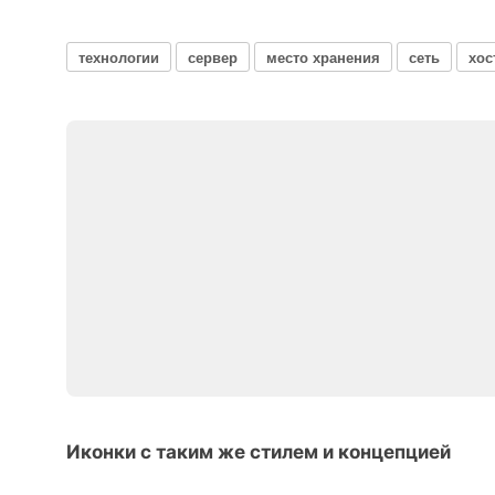
технологии
сервер
место хранения
сеть
хос
Иконки с таким же стилем и концепцией