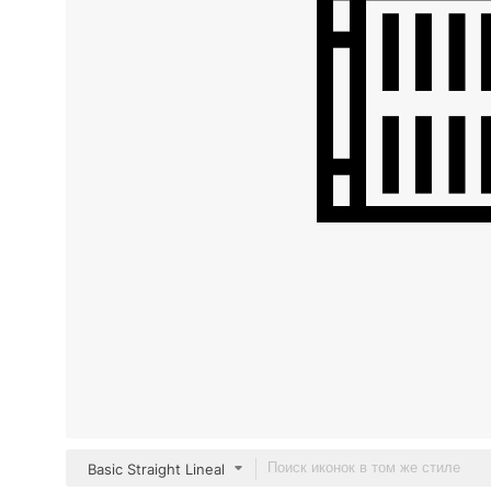
Basic Straight Lineal