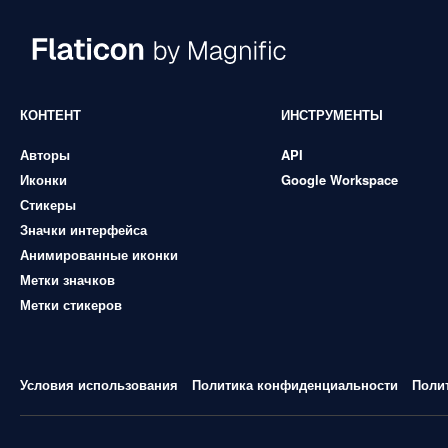
КОНТЕНТ
ИНСТРУМЕНТЫ
Авторы
API
Иконки
Google Workspace
Стикеры
Значки интерфейса
Анимированные иконки
Метки значков
Метки стикеров
Условия использования
Политика конфиденциальности
Поли