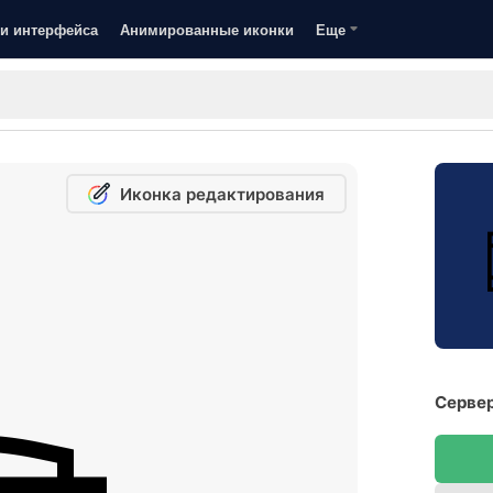
и интерфейса
Анимированные иконки
Еще
Иконка редактирования
Сервер