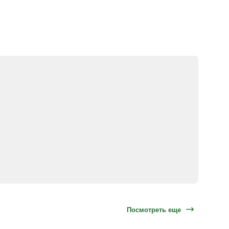
Посмотреть еще