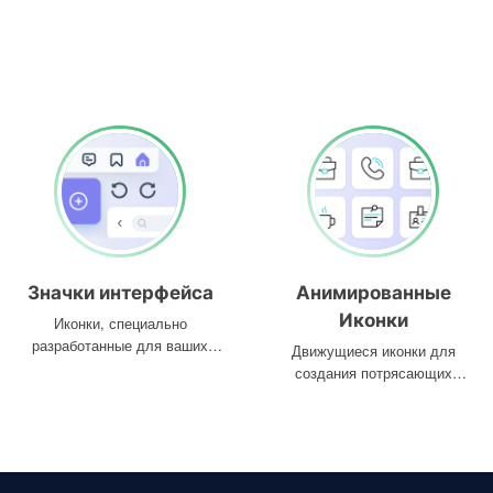
Значки интерфейса
Анимированные
Иконки
Иконки, специально
разработанные для ваших
Движущиеся иконки для
интерфейсов
создания потрясающих
проектов