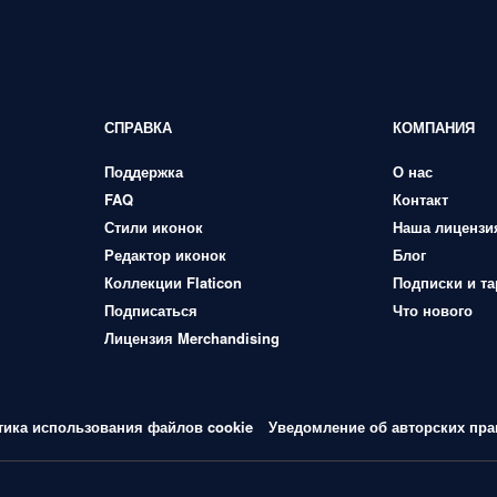
СПРАВКА
КОМПАНИЯ
Поддержка
О нас
FAQ
Контакт
Стили иконок
Наша лицензи
Редактор иконок
Блог
Коллекции Flaticon
Подписки и т
Подписаться
Что нового
Лицензия Merchandising
тика использования файлов cookie
Уведомление об авторских пра