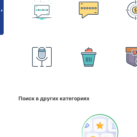
Поиск в других категориях