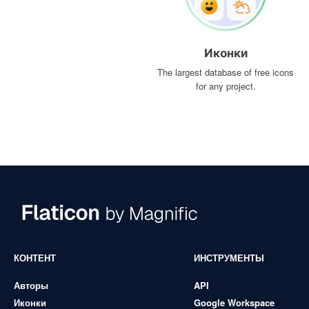
Иконки
The largest database of free icons
for any project.
КОНТЕНТ
ИНСТРУМЕНТЫ
Авторы
API
Иконки
Google Workspace