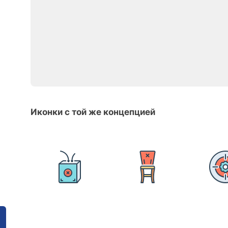
Иконки с той же концепцией