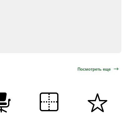
Посмотреть еще