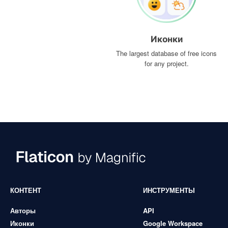
Иконки
The largest database of free icons
for any project.
КОНТЕНТ
ИНСТРУМЕНТЫ
Авторы
API
Иконки
Google Workspace