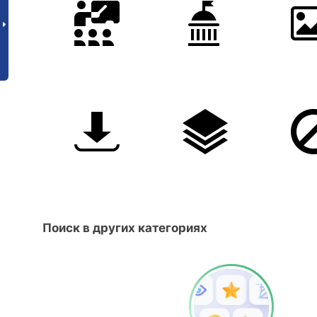
Поиск в других категориях