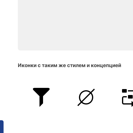
Иконки с таким же стилем и концепцией