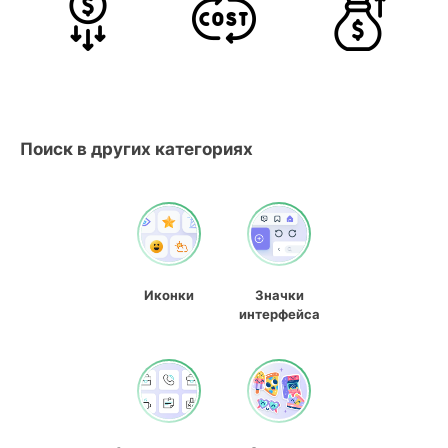
Поиск в других категориях
Иконки
Значки
интерфейса