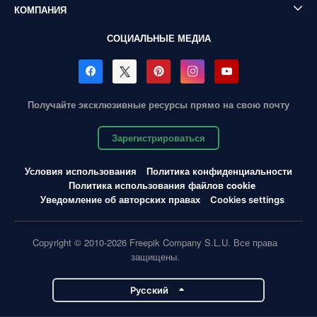
КОМПАНИЯ
СОЦИАЛЬНЫЕ МЕДИА
Получайте эксклюзивные ресурсы прямо на свою почту
Зарегистрироваться
Условия использования
Политика конфиденциальности
Политика использования файлов cookie
Уведомление об авторских правах
Cookies settings
Copyright © 2010-2026 Freepik Company S.L.U. Все права
защищены.
Pусский