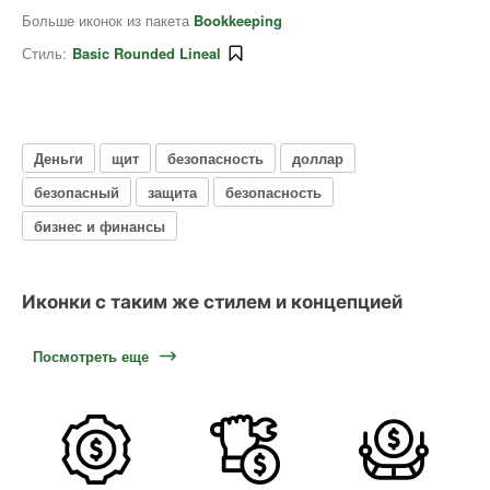
Больше иконок из пакета
Bookkeeping
Стиль:
Basic Rounded Lineal
Деньги
щит
безопасность
доллар
безопасный
защита
безопасность
бизнес и финансы
Иконки с таким же стилем и концепцией
Посмотреть еще