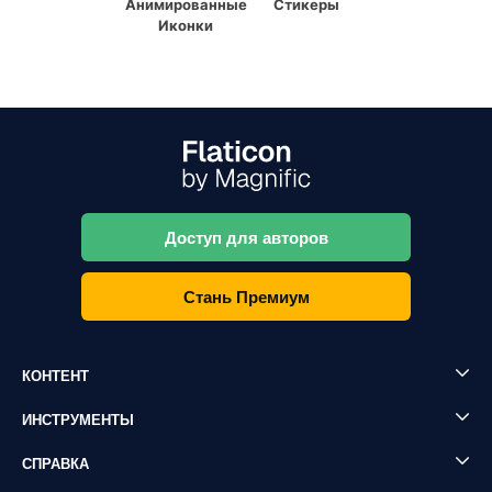
Анимированные
Стикеры
Иконки
Доступ для авторов
Стань Премиум
КОНТЕНТ
ИНСТРУМЕНТЫ
СПРАВКА