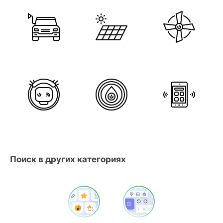
Поиск в других категориях