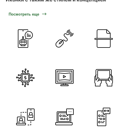
Посмотреть еще