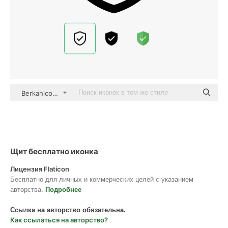
Berkahicon Lineal
Щит бесплатно иконка
Лицензия Flaticon
Бесплатно для личных и коммерческих целей с указанием
авторства.
Подробнее
Ссылка на авторство обязательна.
Как ссылаться на авторство?