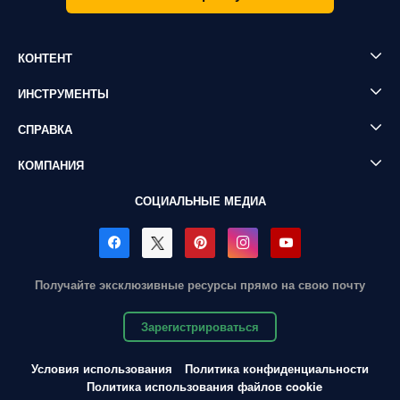
КОНТЕНТ
ИНСТРУМЕНТЫ
СПРАВКА
КОМПАНИЯ
СОЦИАЛЬНЫЕ МЕДИА
Получайте эксклюзивные ресурсы прямо на свою почту
Зарегистрироваться
Условия использования
Политика конфиденциальности
Политика использования файлов cookie