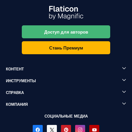
Доступ для авторов
Стань Премиум
КОНТЕНТ
ИНСТРУМЕНТЫ
СПРАВКА
КОМПАНИЯ
СОЦИАЛЬНЫЕ МЕДИА