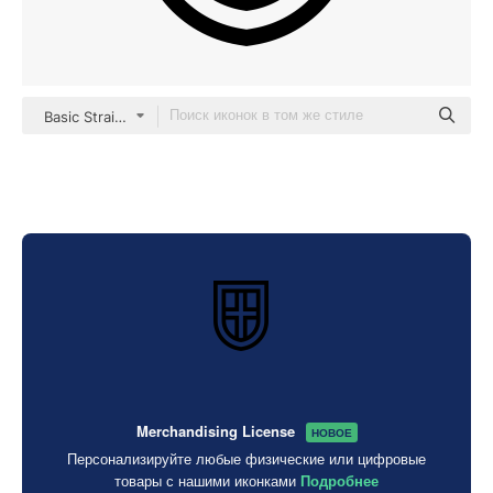
Basic Straight Lineal
Merchandising License
НОВОЕ
Персонализируйте любые физические или цифровые
товары с нашими иконками
Подробнее