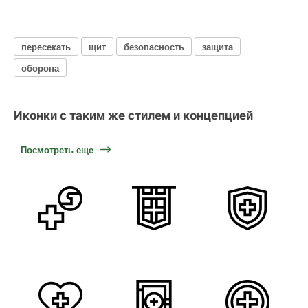
пересекать
щит
безопасность
защита
оборона
Иконки с таким же стилем и концепцией
Посмотреть еще