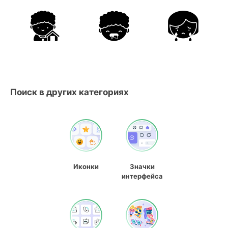
Поиск в других категориях
Иконки
Значки
интерфейса