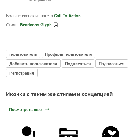
Больше иконок из пакета
Call To Action
Стиль:
Bearicons Glyph
пользователь
Профиль пользователя
Добавить пользователя
Подписаться
Подписаться
Регистрация
Иконки с таким же стилем и концепцией
Посмотреть еще