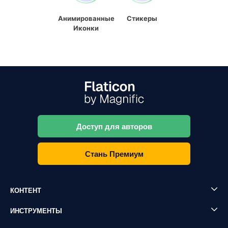
Анимированные
Стикеры
Иконки
Доступ для авторов
Стань Премиум
КОНТЕНТ
ИНСТРУМЕНТЫ