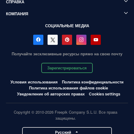
СПРАВКА
КОМПАНИЯ
СОЦИАЛЬНЫЕ МЕДИА
Получайте эксклюзивные ресурсы прямо на свою почту
Зарегистрироваться
Условия использования
Политика конфиденциальности
Политика использования файлов cookie
Уведомление об авторских правах
Cookies settings
Copyright © 2010-2026 Freepik Company S.L.U. Все права
защищены.
Pусский