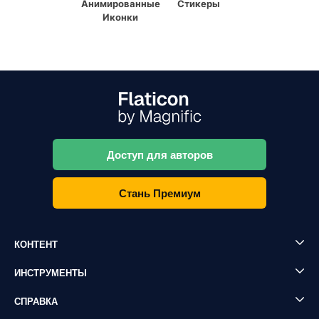
Анимированные
Стикеры
Иконки
Доступ для авторов
Стань Премиум
КОНТЕНТ
ИНСТРУМЕНТЫ
СПРАВКА