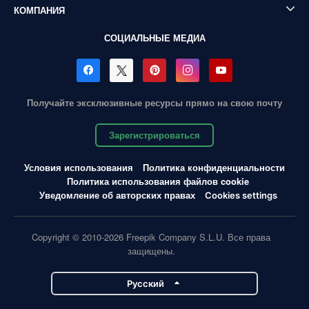
КОМПАНИЯ
СОЦИАЛЬНЫЕ МЕДИА
Получайте эксклюзивные ресурсы прямо на свою почту
Зарегистрироваться
Условия использования
Политика конфиденциальности
Политика использования файлов cookie
Уведомление об авторских правах
Cookies settings
Copyright © 2010-2026 Freepik Company S.L.U. Все права
защищены.
Pусский