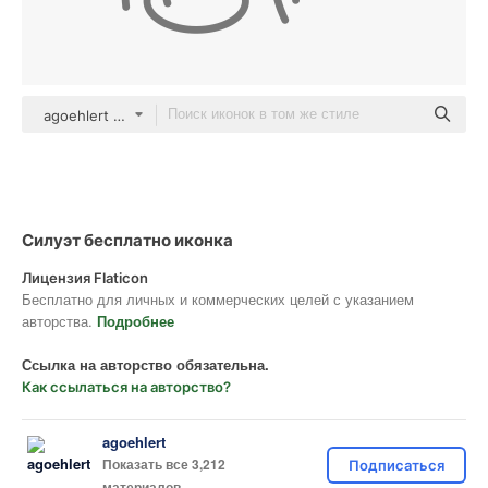
agoehlert outline
Силуэт бесплатно иконка
Лицензия Flaticon
Бесплатно для личных и коммерческих целей с указанием
авторства.
Подробнее
Ссылка на авторство обязательна.
Как ссылаться на авторство?
agoehlert
Показать все 3,212
Подписаться
материалов