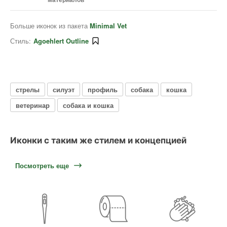
Больше иконок из пакета
Minimal Vet
Стиль:
Agoehlert Outline
стрелы
силуэт
профиль
собака
кошка
ветеринар
собака и кошка
Иконки с таким же стилем и концепцией
Посмотреть еще