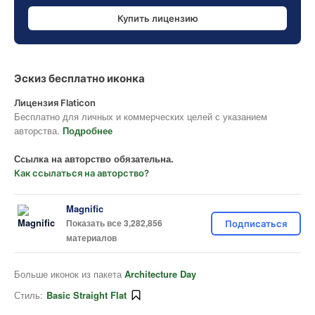
Купить лицензию
Эскиз бесплатно иконка
Лицензия Flaticon
Бесплатно для личных и коммерческих целей с указанием
авторства.
Подробнее
Ссылка на авторство обязательна.
Как ссылаться на авторство?
Magnific
Показать все 3,282,856
Подписаться
материалов
Больше иконок из пакета
Architecture Day
Стиль:
Basic Straight Flat