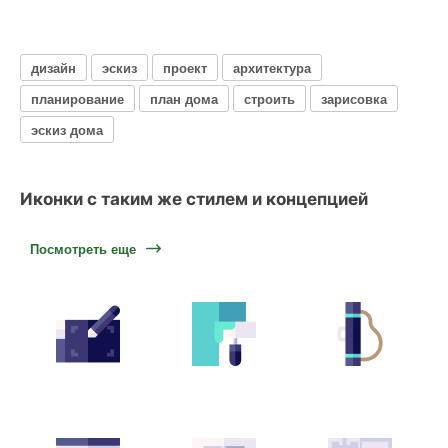
дизайн
эскиз
проект
архитектура
планирование
план дома
строить
зарисовка
эскиз дома
Иконки с таким же стилем и концепцией
Посмотреть еще