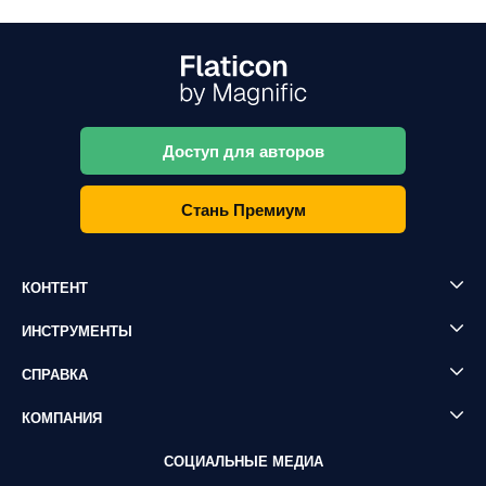
Доступ для авторов
Стань Премиум
КОНТЕНТ
ИНСТРУМЕНТЫ
СПРАВКА
КОМПАНИЯ
СОЦИАЛЬНЫЕ МЕДИА