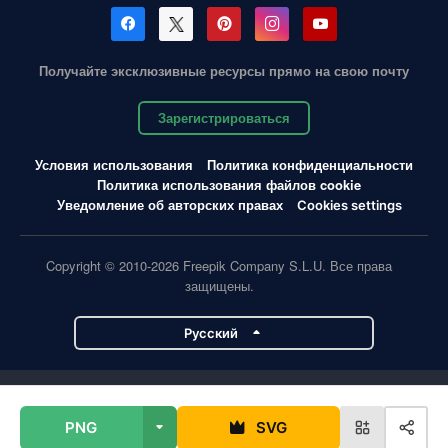
Получайте эксклюзивные ресурсы прямо на свою почту
Зарегистрироваться
Условия использования
Политика конфиденциальности
Политика использования файлов cookie
Уведомление об авторских правах
Cookies settings
Copyright © 2010-2026 Freepik Company S.L.U. Все права
защищены.
Pусский
Проекты Magnific
PNG
SVG
Magnific
Flaticon
Slidesgo