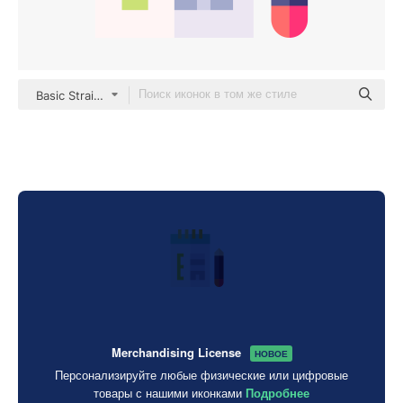
Basic Straight Flat
Merchandising License
НОВОЕ
Персонализируйте любые физические или цифровые
товары с нашими иконками
Подробнее