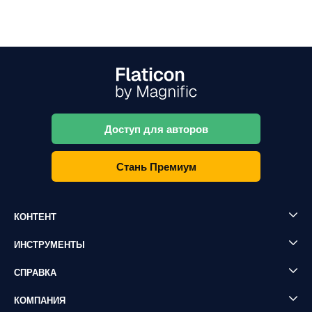
Доступ для авторов
Стань Премиум
КОНТЕНТ
ИНСТРУМЕНТЫ
СПРАВКА
КОМПАНИЯ