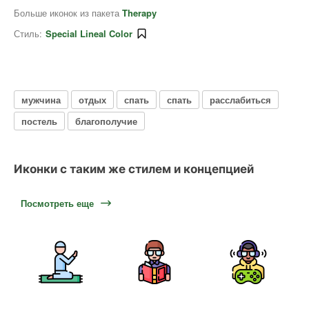
Больше иконок из пакета
Therapy
Стиль:
Special Lineal Color
мужчина
отдых
спать
спать
расслабиться
постель
благополучие
Иконки с таким же стилем и концепцией
Посмотреть еще