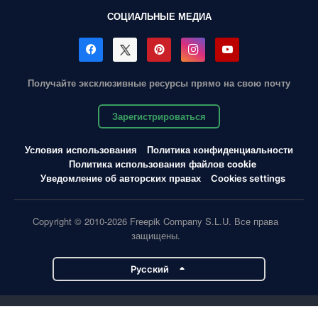
СОЦИАЛЬНЫЕ МЕДИА
Получайте эксклюзивные ресурсы прямо на свою почту
Зарегистрироваться
Условия использования
Политика конфиденциальности
Политика использования файлов cookie
Уведомление об авторских правах
Cookies settings
Copyright © 2010-2026 Freepik Company S.L.U. Все права
защищены.
Pусский
Проекты Magnific