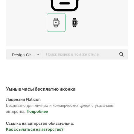
Design Circle Detailed Outline
Умные часы бесплатно иконка
Лицензия Flaticon
Бесплатно для личных и коммерческих целей с указанием
авторства.
Подробнее
Ссылка на авторство обязательна.
Как ссылаться на авторство?