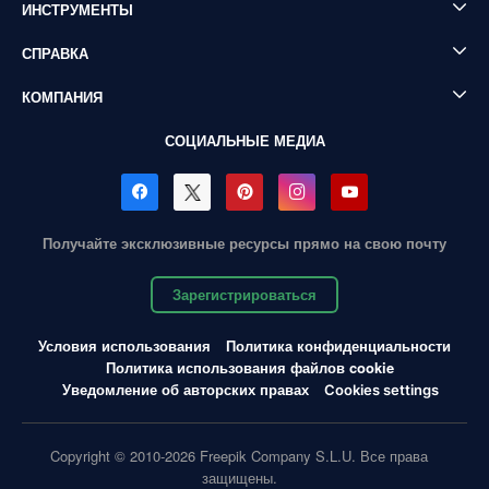
ИНСТРУМЕНТЫ
СПРАВКА
КОМПАНИЯ
СОЦИАЛЬНЫЕ МЕДИА
Получайте эксклюзивные ресурсы прямо на свою почту
Зарегистрироваться
Условия использования
Политика конфиденциальности
Политика использования файлов cookie
Уведомление об авторских правах
Cookies settings
Copyright © 2010-2026 Freepik Company S.L.U. Все права
защищены.