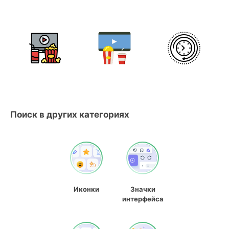
Поиск в других категориях
Иконки
Значки
интерфейса