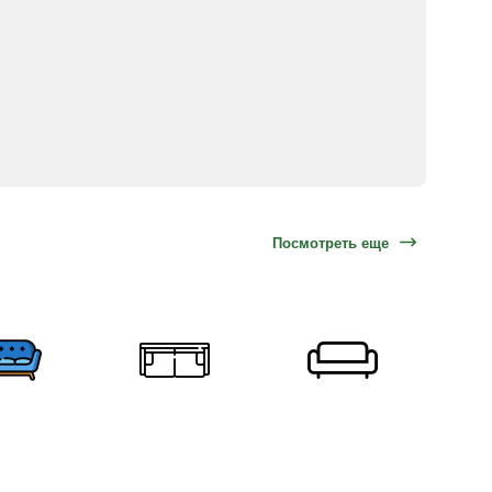
Посмотреть еще