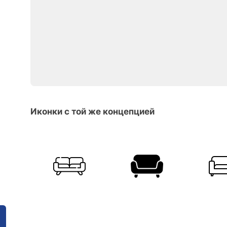
Иконки с той же концепцией