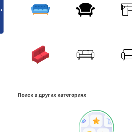
Поиск в других категориях