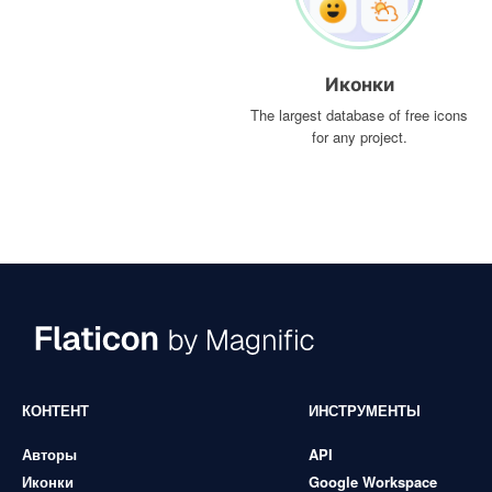
Иконки
The largest database of free icons
for any project.
КОНТЕНТ
ИНСТРУМЕНТЫ
Авторы
API
Иконки
Google Workspace