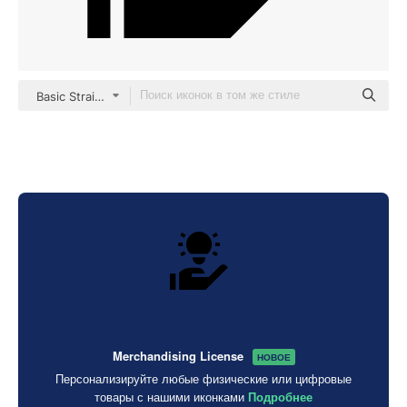
Basic Straight Filled
Merchandising License
НОВОЕ
Персонализируйте любые физические или цифровые
товары с нашими иконками
Подробнее