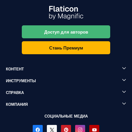
Доступ для авторов
Стань Премиум
КОНТЕНТ
ИНСТРУМЕНТЫ
СПРАВКА
КОМПАНИЯ
СОЦИАЛЬНЫЕ МЕДИА