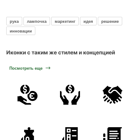
рука
лампочка
маркетинг
идея
решение
инновации
Иконки с таким же стилем и концепцией
Посмотреть еще