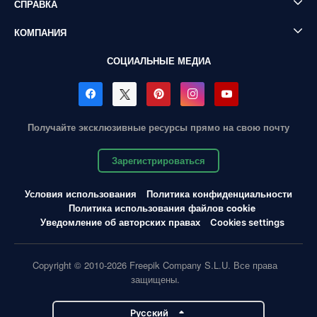
СПРАВКА
КОМПАНИЯ
СОЦИАЛЬНЫЕ МЕДИА
Получайте эксклюзивные ресурсы прямо на свою почту
Зарегистрироваться
Условия использования
Политика конфиденциальности
Политика использования файлов cookie
Уведомление об авторских правах
Cookies settings
Copyright © 2010-2026 Freepik Company S.L.U. Все права
защищены.
Pусский