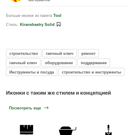
Больше иконок из пакета
Tool
Стиль:
Kiranshastry Solid
строительство
гаечный ключ
ремонт
гаечный ключ
оборудование
поддержание
Инструменты и посуда
строительство и инструменты
Иконки с таким же стилем и концепцией
Посмотреть еще