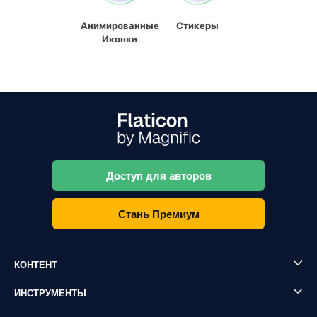
Анимированные
Стикеры
Иконки
Доступ для авторов
Стань Премиум
КОНТЕНТ
ИНСТРУМЕНТЫ