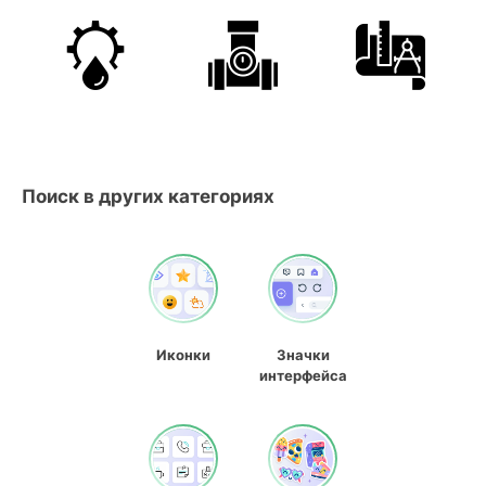
Поиск в других категориях
Иконки
Значки
интерфейса