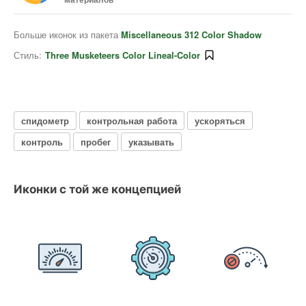
Больше иконок из пакета
Miscellaneous 312 Color Shadow
Стиль:
Three Musketeers Color Lineal-Color
спидометр
контрольная работа
ускоряться
контроль
пробег
указывать
Иконки с той же концепцией