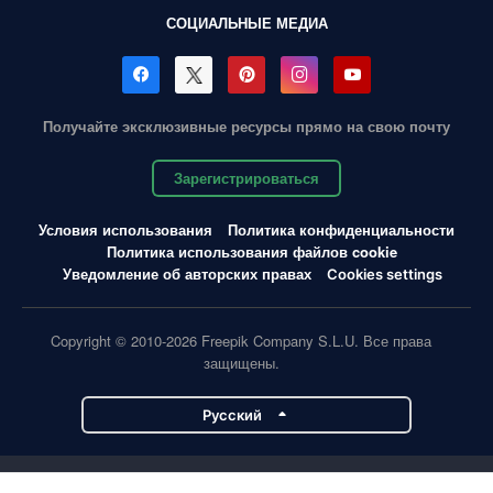
СОЦИАЛЬНЫЕ МЕДИА
Получайте эксклюзивные ресурсы прямо на свою почту
Зарегистрироваться
Условия использования
Политика конфиденциальности
Политика использования файлов cookie
Уведомление об авторских правах
Cookies settings
Copyright © 2010-2026 Freepik Company S.L.U. Все права
защищены.
Pусский
Проекты Magnific