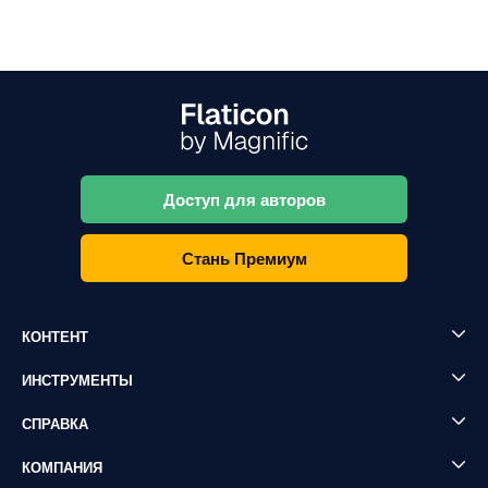
Доступ для авторов
Стань Премиум
КОНТЕНТ
ИНСТРУМЕНТЫ
СПРАВКА
КОМПАНИЯ