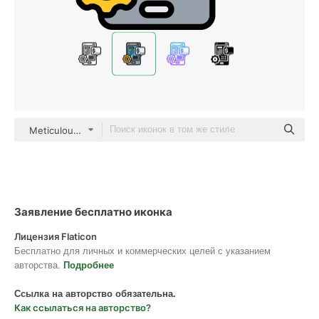
Meticulous Lineal Color
Заявление бесплатно иконка
Лицензия Flaticon
Бесплатно для личных и коммерческих целей с указанием
авторства.
Подробнее
Ссылка на авторство обязательна.
Как ссылаться на авторство?