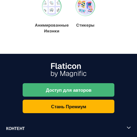
Анимированные
Стикеры
Иконки
Доступ для авторов
Стань Премиум
КОНТЕНТ