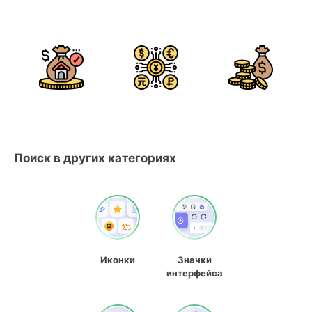
Поиск в других категориях
Иконки
Значки
интерфейса