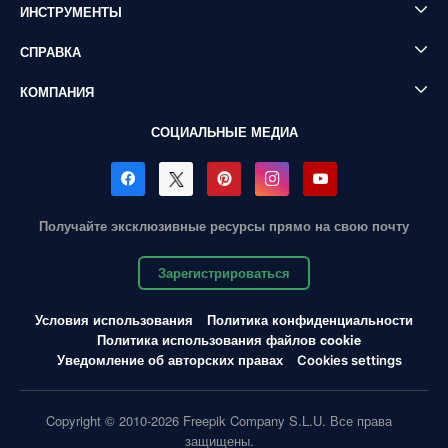
ИНСТРУМЕНТЫ
СПРАВКА
КОМПАНИЯ
СОЦИАЛЬНЫЕ МЕДИА
Получайте эксклюзивные ресурсы прямо на свою почту
Зарегистрироваться
Условия использования
Политика конфиденциальности
Политика использования файлов cookie
Уведомление об авторских правах
Cookies settings
Copyright © 2010-2026 Freepik Company S.L.U. Все права
защищены.