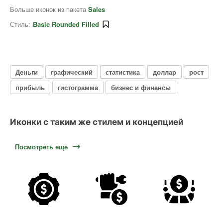
Больше иконок из пакета
Sales
Стиль:
Basic Rounded Filled
Деньги
графический
статистика
доллар
рост
прибыль
гистограмма
бизнес и финансы
Иконки с таким же стилем и концепцией
Посмотреть еще