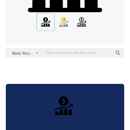
Basic Rounded Filled