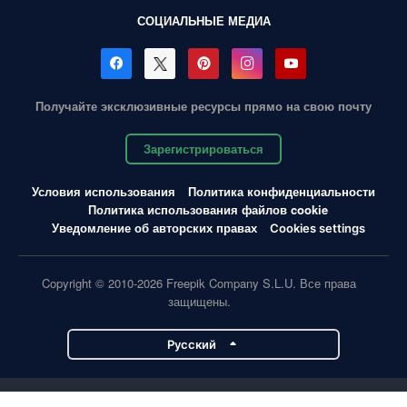
СОЦИАЛЬНЫЕ МЕДИА
Получайте эксклюзивные ресурсы прямо на свою почту
Зарегистрироваться
Условия использования
Политика конфиденциальности
Политика использования файлов cookie
Уведомление об авторских правах
Cookies settings
Copyright © 2010-2026 Freepik Company S.L.U. Все права
защищены.
Pусский
Проекты Magnific