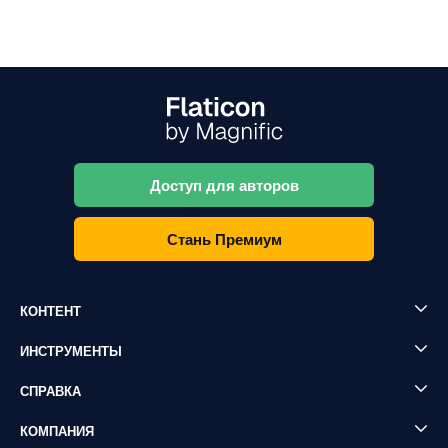
Доступ для авторов
Стань Премиум
КОНТЕНТ
ИНСТРУМЕНТЫ
СПРАВКА
КОМПАНИЯ