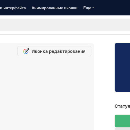
и интерфейса
Анимированные иконки
Еще
Иконка редактирования
Статуя