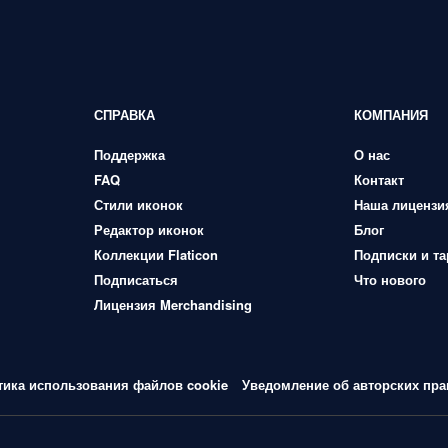
СПРАВКА
КОМПАНИЯ
Поддержка
О нас
FAQ
Контакт
Стили иконок
Наша лицензи
Редактор иконок
Блог
Коллекции Flaticon
Подписки и т
Подписаться
Что нового
Лицензия Merchandising
тика использования файлов cookie
Уведомление об авторских пра