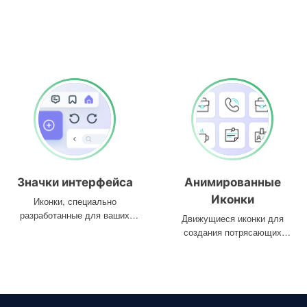
Значки интерфейса
Анимированные
Иконки
Иконки, специально
разработанные для ваших
Движущиеся иконки для
интерфейсов
создания потрясающих
проектов