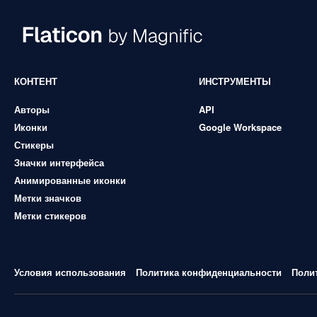
КОНТЕНТ
ИНСТРУМЕНТЫ
Авторы
API
Иконки
Google Workspace
Стикеры
Значки интерфейса
Анимированные иконки
Метки значков
Метки стикеров
Условия использования
Политика конфиденциальности
Поли