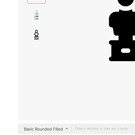
Basic Rounded Filled