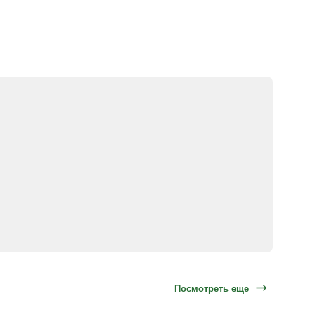
Посмотреть еще