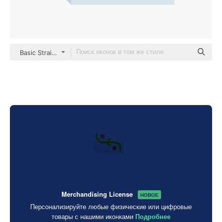
Basic Straight Flat
Merchandising License
НОВОЕ
Персонализируйте любые физические или цифровые
товары с нашими иконками
Подробнее