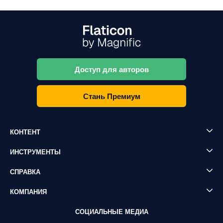
Доступ для авторов
Стань Премиум
КОНТЕНТ
ИНСТРУМЕНТЫ
СПРАВКА
КОМПАНИЯ
СОЦИАЛЬНЫЕ МЕДИА