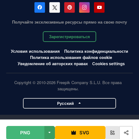
Получайте эксклюзивные ресурсы прямо на свою почту
Зарегистрироваться
Условия использования
Политика конфиденциальности
Политика использования файлов cookie
Уведомление об авторских правах
Cookies settings
Copyright © 2010-2026 Freepik Company S.L.U. Все права
защищены.
Pусский
Проекты Magnific
PNG
SVG
Magnific
Flaticon
Slidesgo