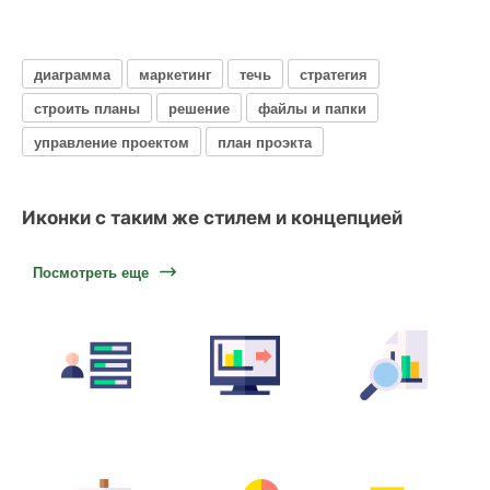
диаграмма
маркетинг
течь
стратегия
строить планы
решение
файлы и папки
управление проектом
план проэкта
Иконки с таким же стилем и концепцией
Посмотреть еще