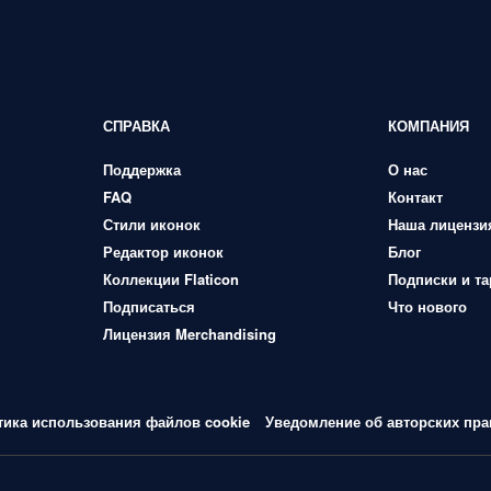
СПРАВКА
КОМПАНИЯ
Поддержка
О нас
FAQ
Контакт
Стили иконок
Наша лицензи
Редактор иконок
Блог
Коллекции Flaticon
Подписки и т
Подписаться
Что нового
Лицензия Merchandising
тика использования файлов cookie
Уведомление об авторских пра