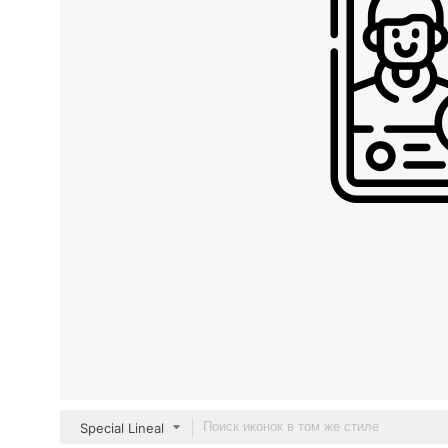
Special Lineal