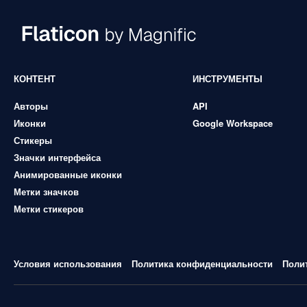
КОНТЕНТ
ИНСТРУМЕНТЫ
Авторы
API
Иконки
Google Workspace
Стикеры
Значки интерфейса
Анимированные иконки
Метки значков
Метки стикеров
Условия использования
Политика конфиденциальности
Поли