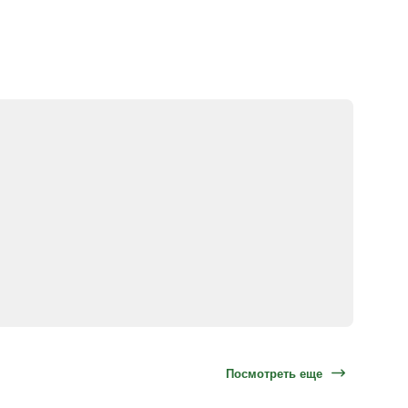
Посмотреть еще