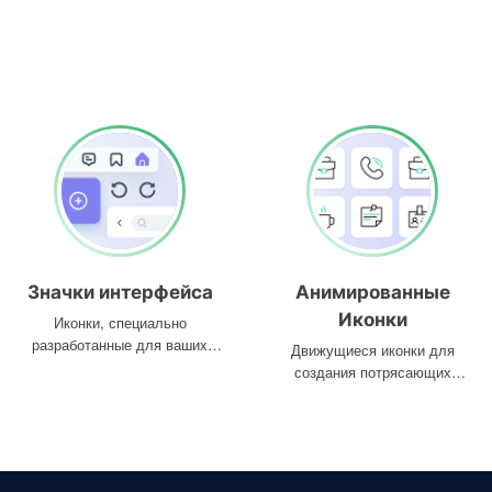
Значки интерфейса
Анимированные
Иконки
Иконки, специально
разработанные для ваших
Движущиеся иконки для
интерфейсов
создания потрясающих
проектов