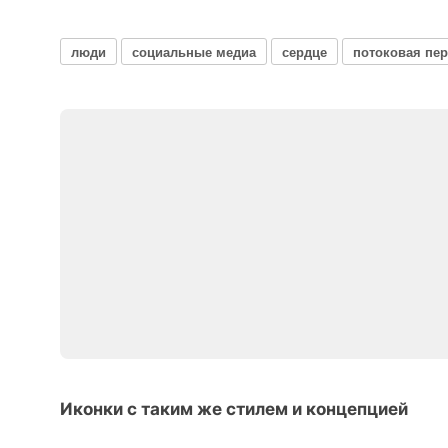
люди
социальные медиа
сердце
потоковая пе
Иконки с таким же стилем и концепцией