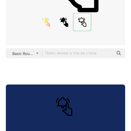
Basic Rounded Lineal