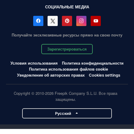
СОЦИАЛЬНЫЕ МЕДИА
Получайте эксклюзивные ресурсы прямо на свою почту
Зарегистрироваться
Условия использования
Политика конфиденциальности
Политика использования файлов cookie
Уведомление об авторских правах
Cookies settings
Copyright © 2010-2026 Freepik Company S.L.U. Все права
защищены.
Pусский
Проекты Magnific