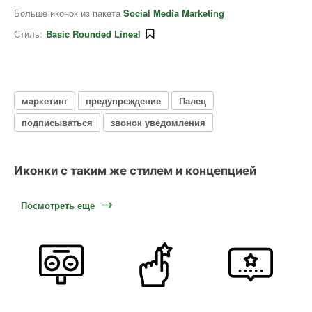
Больше иконок из пакета
Social Media Marketing
Стиль:
Basic Rounded Lineal
маркетинг
предупреждение
Палец
подписываться
звонок уведомления
Иконки с таким же стилем и концепцией
Посмотреть еще