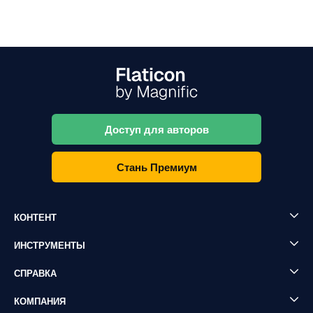
Доступ для авторов
Стань Премиум
КОНТЕНТ
ИНСТРУМЕНТЫ
СПРАВКА
КОМПАНИЯ