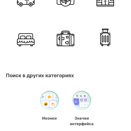
Поиск в других категориях
Иконки
Значки
интерфейса