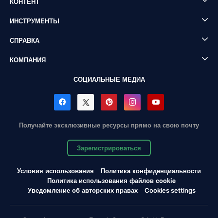
КОНТЕНТ
ИНСТРУМЕНТЫ
СПРАВКА
КОМПАНИЯ
СОЦИАЛЬНЫЕ МЕДИА
Получайте эксклюзивные ресурсы прямо на свою почту
Зарегистрироваться
Условия использования
Политика конфиденциальности
Политика использования файлов cookie
Уведомление об авторских правах
Cookies settings