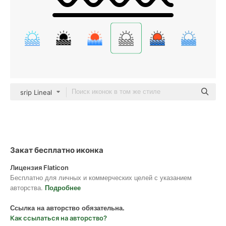
srip Lineal
Закат бесплатно иконка
Лицензия Flaticon
Бесплатно для личных и коммерческих целей с указанием
авторства.
Подробнее
Ссылка на авторство обязательна.
Как ссылаться на авторство?