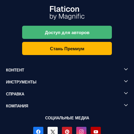
Доступ для авторов
Стань Премиум
КОНТЕНТ
ИНСТРУМЕНТЫ
СПРАВКА
КОМПАНИЯ
СОЦИАЛЬНЫЕ МЕДИА