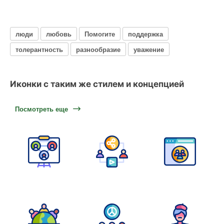
люди
любовь
Помогите
поддержка
толерантность
разнообразие
уважение
Иконки с таким же стилем и концепцией
Посмотреть еще