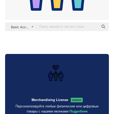
Basic Accent Lineal Color
Merchandising License
НОВОЕ
Персонализируйте любые физические или цифровые
товары с нашими иконками
Подробнее