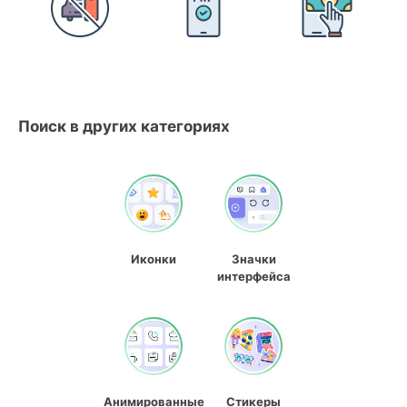
Поиск в других категориях
Иконки
Значки
интерфейса
Анимированные
Стикеры