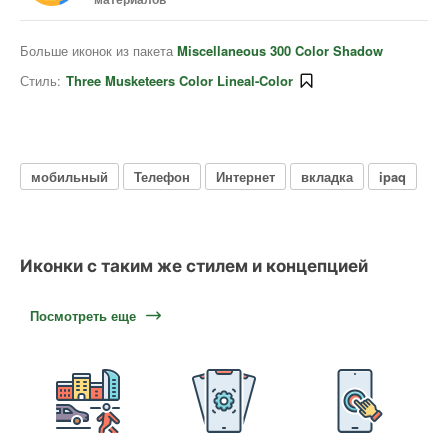
Больше иконок из пакета
Miscellaneous 300 Color Shadow
Стиль:
Three Musketeers Color Lineal-Color
мобильный
Телефон
Интернет
вкладка
ipaq
Иконки с таким же стилем и концепцией
Посмотреть еще