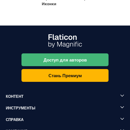
Иконки
Доступ для авторов
Стань Премиум
КОНТЕНТ
ИНСТРУМЕНТЫ
СПРАВКА