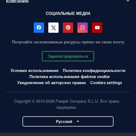
КОМПАНИЯ
СОЦИАЛЬНЫЕ МЕДИА
Получайте эксклюзивные ресурсы прямо на свою почту
Зарегистрироваться
Условия использования
Политика конфиденциальности
Политика использования файлов cookie
Уведомление об авторских правах
Cookies settings
Copyright © 2010-2026 Freepik Company S.L.U. Все права
защищены.
Pусский