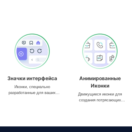
Значки интерфейса
Анимированные
Иконки
Иконки, специально
разработанные для ваших
Движущиеся иконки для
интерфейсов
создания потрясающих
проектов