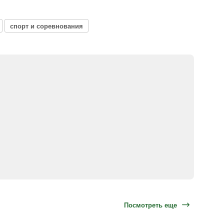
спорт и соревнования
Посмотреть еще