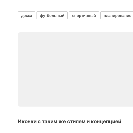
доска
футбольный
спортивный
планирование
Иконки с таким же стилем и концепцией