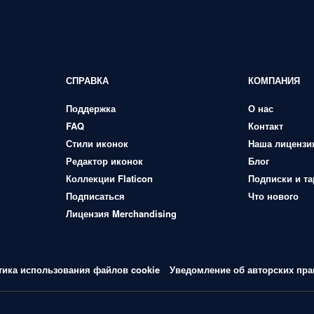
СПРАВКА
КОМПАНИЯ
Поддержка
О нас
FAQ
Контакт
Стили иконок
Наша лицензи
Редактор иконок
Блог
Коллекции Flaticon
Подписки и т
Подписаться
Что нового
Лицензия Merchandising
тика использования файлов cookie
Уведомление об авторских пра