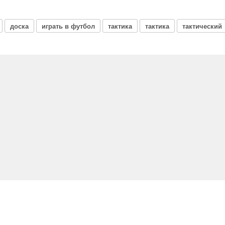
доска
играть в футбол
тактика
тактика
тактический