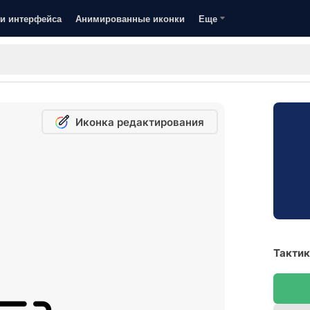
и интерфейса
Анимированные иконки
Еще
Иконка редактирования
Тактик