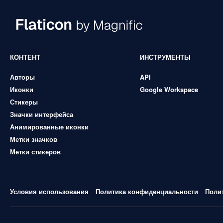
КОНТЕНТ
ИНСТРУМЕНТЫ
Авторы
API
Иконки
Google Workspace
Стикеры
Значки интерфейса
Анимированные иконки
Метки значков
Метки стикеров
Условия использования
Политика конфиденциальности
Поли