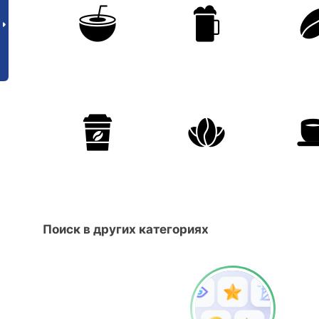
Поиск в других категориях