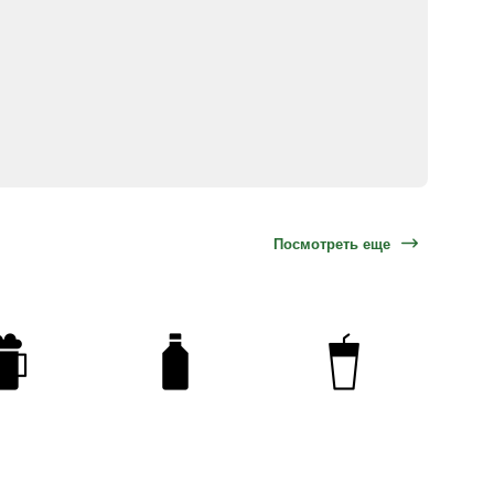
Посмотреть еще