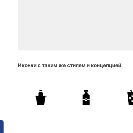
Иконки с таким же стилем и концепцией