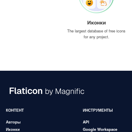
Иконки
The largest database of free icons
for any project.
КОНТЕНТ
ИНСТРУМЕНТЫ
Авторы
API
Иконки
Google Workspace