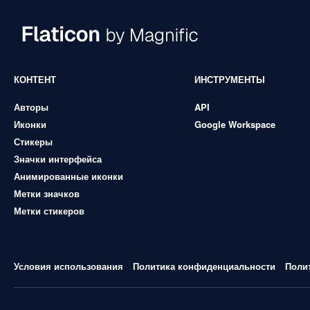
КОНТЕНТ
ИНСТРУМЕНТЫ
Авторы
API
Иконки
Google Workspace
Стикеры
Значки интерфейса
Анимированные иконки
Метки значков
Метки стикеров
Условия использования
Политика конфиденциальности
Поли