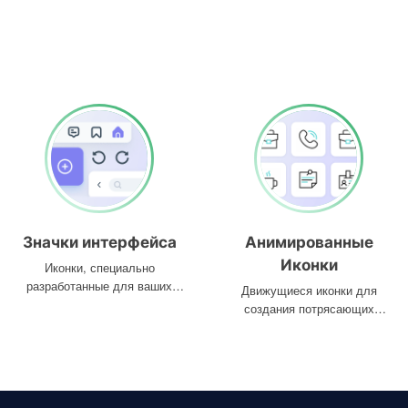
Значки интерфейса
Анимированные
Иконки
Иконки, специально
разработанные для ваших
Движущиеся иконки для
интерфейсов
создания потрясающих
проектов