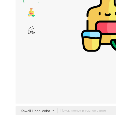
Kawaii Lineal color