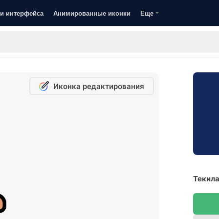
и интерфейса
Анимированные иконки
Еще
Иконка редактирования
Текила