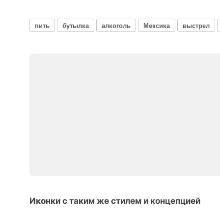
пить
бутылка
алкоголь
Мексика
выстрел
Иконки с таким же стилем и концепцией