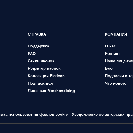
СПРАВКА
КОМПАНИЯ
Поддержка
О нас
FAQ
Контакт
Стили иконок
Наша лицензи
Редактор иконок
Блог
Коллекции Flaticon
Подписки и т
Подписаться
Что нового
Лицензия Merchandising
тика использования файлов cookie
Уведомление об авторских пра