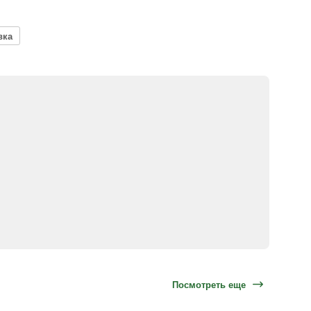
вка
Посмотреть еще