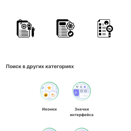
Поиск в других категориях
Иконки
Значки
интерфейса