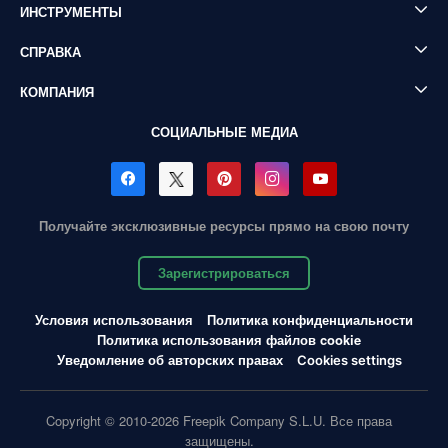
ИНСТРУМЕНТЫ
СПРАВКА
КОМПАНИЯ
СОЦИАЛЬНЫЕ МЕДИА
Получайте эксклюзивные ресурсы прямо на свою почту
Зарегистрироваться
Условия использования
Политика конфиденциальности
Политика использования файлов cookie
Уведомление об авторских правах
Cookies settings
Copyright © 2010-2026 Freepik Company S.L.U. Все права
защищены.