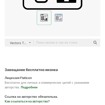
Vectors Tank black fill
Завещание бесплатно иконка
Лицензия Flaticon
Бесплатно для личных и коммерческих целей с указанием
авторства.
Подробнее
Ссылка на авторство обязательна.
Как ссылаться на авторство?