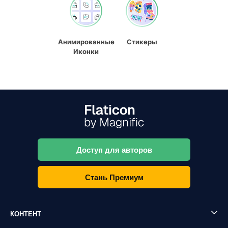
Анимированные
Стикеры
Иконки
Доступ для авторов
Стань Премиум
КОНТЕНТ