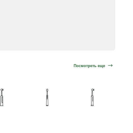
Посмотреть еще