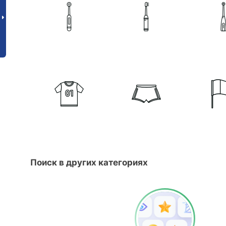
Поиск в других категориях