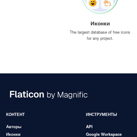
Иконки
The largest database of free icons
for any project.
КОНТЕНТ
ИНСТРУМЕНТЫ
Авторы
API
Иконки
Google Workspace