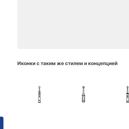
Иконки с таким же стилем и концепцией