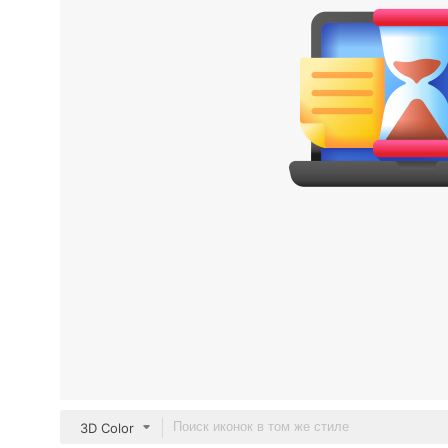
3D Color