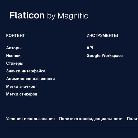
КОНТЕНТ
ИНСТРУМЕНТЫ
Авторы
API
Иконки
Google Workspace
Стикеры
Значки интерфейса
Анимированные иконки
Метки значков
Метки стикеров
Условия использования
Политика конфиденциальности
Поли