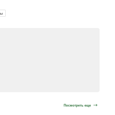
сы
Посмотреть еще