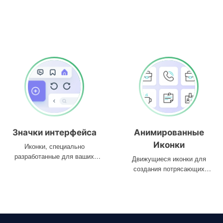
Значки интерфейса
Анимированные
Иконки
Иконки, специально
разработанные для ваших
Движущиеся иконки для
интерфейсов
создания потрясающих
проектов