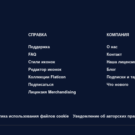
СПРАВКА
КОМПАНИЯ
Поддержка
О нас
FAQ
Контакт
Стили иконок
Наша лицензи
Редактор иконок
Блог
Коллекции Flaticon
Подписки и т
Подписаться
Что нового
Лицензия Merchandising
тика использования файлов cookie
Уведомление об авторских пра