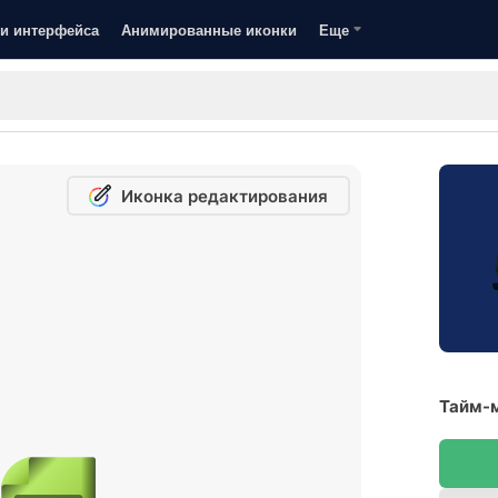
и интерфейса
Анимированные иконки
Еще
Иконка редактирования
Тайм-