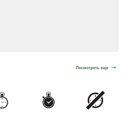
Посмотреть еще