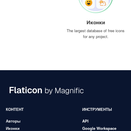
Иконки
The largest database of free icons
for any project.
КОНТЕНТ
ИНСТРУМЕНТЫ
Авторы
API
Иконки
Google Workspace