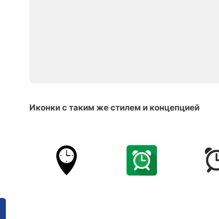
Иконки с таким же стилем и концепцией