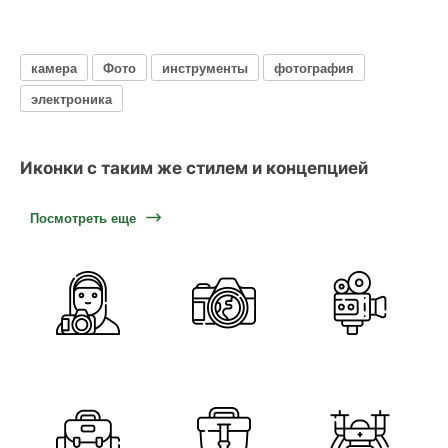
камера
Фото
инструменты
фотография
электроника
Иконки с таким же стилем и концепцией
Посмотреть еще