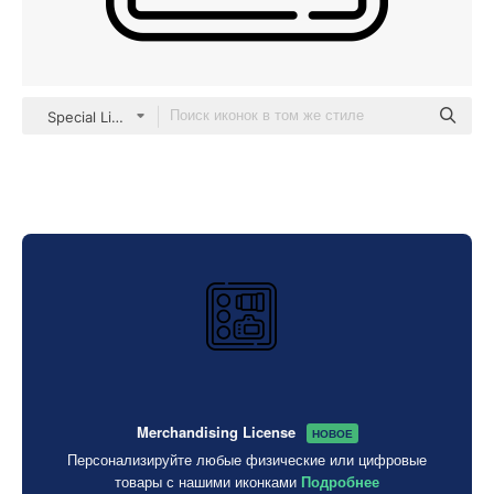
Special Lineal
Merchandising License
НОВОЕ
Персонализируйте любые физические или цифровые
товары с нашими иконками
Подробнее