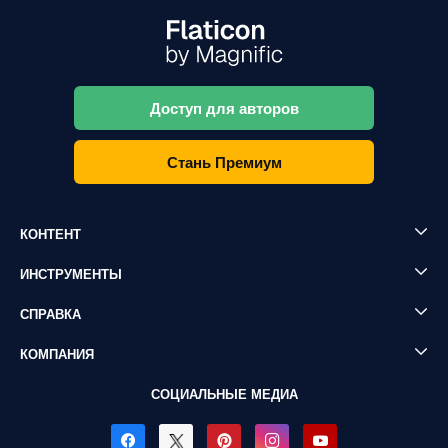
Доступ для авторов
Стань Премиум
КОНТЕНТ
ИНСТРУМЕНТЫ
СПРАВКА
КОМПАНИЯ
СОЦИАЛЬНЫЕ МЕДИА