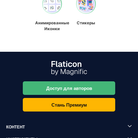
Анимированные
Стикеры
Иконки
Доступ для авторов
Стань Премиум
КОНТЕНТ