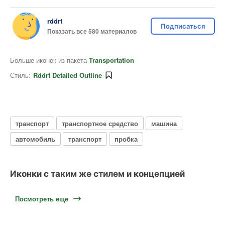
rddrt
Подписаться
Показать все 580 материалов
Больше иконок из пакета
Transportation
Стиль:
Rddrt Detailed Outline
транспорт
транспортное средство
машина
автомобиль
транспорт
пробка
Иконки с таким же стилем и концепцией
Посмотреть еще