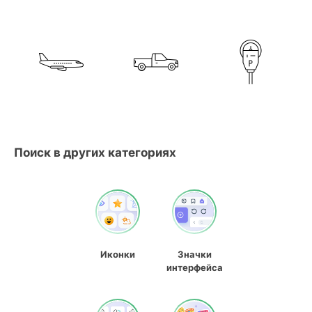
Поиск в других категориях
Иконки
Значки
интерфейса