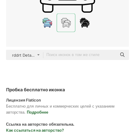
rddrt Detailed Outline
Пробка бесплатно иконка
Лицензия Flaticon
Бесплатно для личных и коммерческих целей с указанием
авторства.
Подробнее
Ссылка на авторство обязательна.
Как ссылаться на авторство?