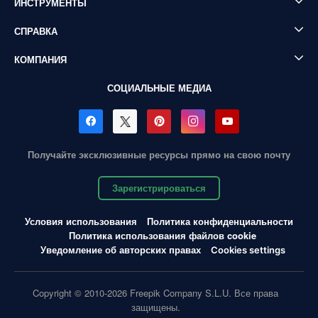
ИНСТРУМЕНТЫ
СПРАВКА
КОМПАНИЯ
СОЦИАЛЬНЫЕ МЕДИА
Получайте эксклюзивные ресурсы прямо на свою почту
Зарегистрироваться
Условия использования
Политика конфиденциальности
Политика использования файлов cookie
Уведомление об авторских правах
Cookies settings
Copyright © 2010-2026 Freepik Company S.L.U. Все права
защищены.