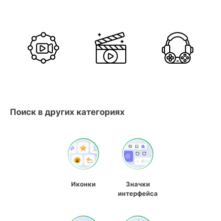
Поиск в других категориях
Иконки
Значки
интерфейса