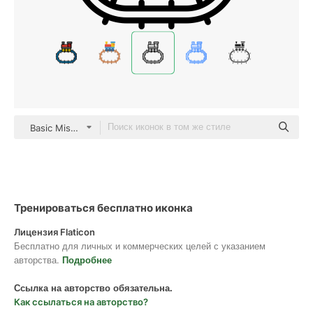
Basic Miscellany Lineal
Тренироваться бесплатно иконка
Лицензия Flaticon
Бесплатно для личных и коммерческих целей с указанием
авторства.
Подробнее
Ссылка на авторство обязательна.
Как ссылаться на авторство?