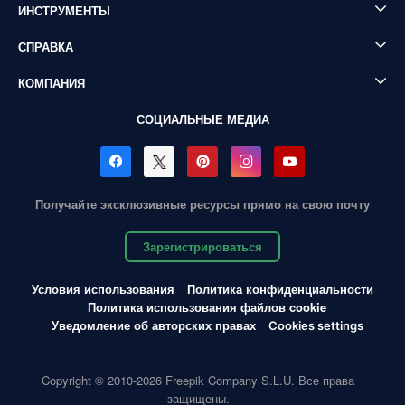
ИНСТРУМЕНТЫ
СПРАВКА
КОМПАНИЯ
СОЦИАЛЬНЫЕ МЕДИА
Получайте эксклюзивные ресурсы прямо на свою почту
Зарегистрироваться
Условия использования
Политика конфиденциальности
Политика использования файлов cookie
Уведомление об авторских правах
Cookies settings
Copyright © 2010-2026 Freepik Company S.L.U. Все права
защищены.