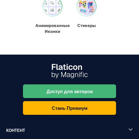
Анимированные
Стикеры
Иконки
Доступ для авторов
Стань Премиум
КОНТЕНТ